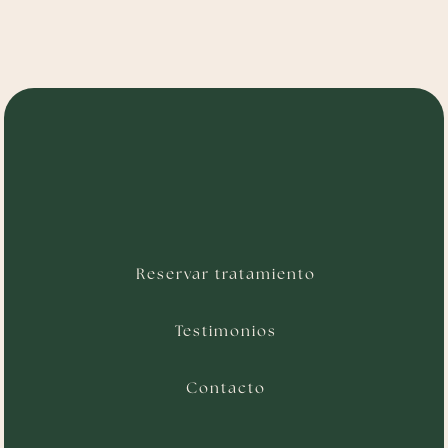
Reservar tratamiento
Testimonios
Contacto