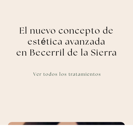
El nuevo concepto de
estética avanzada
en Becerril de la Sierra
Ver todos los tratamientos