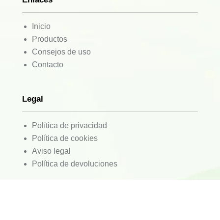
Inicio
Productos
Consejos de uso
Contacto
Legal
Política de privacidad
Política de cookies
Aviso legal
Política de devoluciones