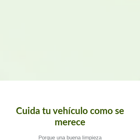
Send
Cuida tu vehículo como se
merece
Porque una buena limpieza