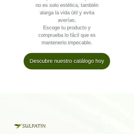
no es solo estética, también
alarga la vida útil y evita
averías.
Escoge tu producto y
comprueba lo fácil que es
mantenerlo impecable.
Descubre nuestro catálogo hoy