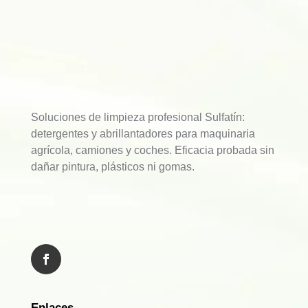
Soluciones de limpieza profesional Sulfatín:
detergentes y abrillantadores para maquinaria
agrícola, camiones y coches. Eficacia probada sin
dañar pintura, plásticos ni gomas.
Enlaces