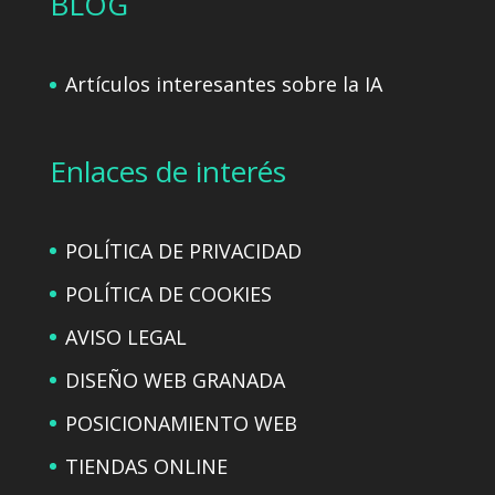
BLOG
Artículos interesantes sobre la IA
Enlaces de interés
POLÍTICA DE PRIVACIDAD
POLÍTICA DE COOKIES
AVISO LEGAL
DISEÑO WEB GRANADA
POSICIONAMIENTO WEB
TIENDAS ONLINE