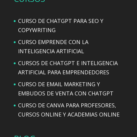
CURSO DE CHATGPT PARA SEO Y
COPYWRITING
CURSO EMPRENDE CON LA
INTELIGENCIA ARTIFICIAL
CURSOS DE CHATGPT E INTELIGENCIA
ARTIFICIAL PARA EMPRENDEDORES
CURSO DE EMAIL MARKETING Y
EMBUDOS DE VENTA CON CHATGPT
CURSO DE CANVA PARA PROFESORES,
CURSOS ONLINE Y ACADEMIAS ONLINE