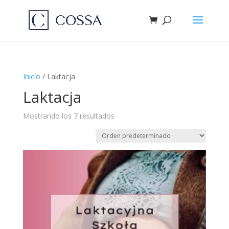
Inicio
/ Laktacja
Laktacja
Mostrando los 7 resultados