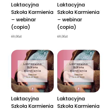
Laktacyjna
Laktacyjna
Szkoła Karmienia
Szkoła Karmienia
– webinar
– webinar
(copia)
(copia)
69,00
zł
69,00
zł
Laktacyjna
Laktacyjna
Szkoła Karmienia
Szkoła Karmienia