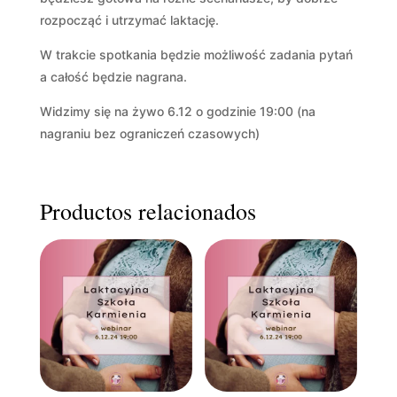
rozpocząć i utrzymać laktację.
W trakcie spotkania będzie możliwość zadania pytań
a całość będzie nagrana.
Widzimy się na żywo 6.12 o godzinie 19:00 (na
nagraniu bez ograniczeń czasowych)
Productos relacionados