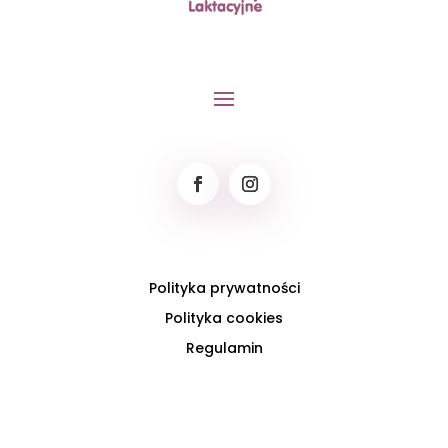
Polityka prywatności
Polityka cookies
Regulamin